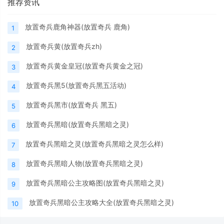
推荐资讯
放置奇兵鹿角神器(放置奇兵 鹿角)
1
放置奇兵黄(放置奇兵zh)
2
放置奇兵黄金皇冠(放置奇兵黄金之冠)
3
放置奇兵黑5(放置奇兵黑五活动)
4
放置奇兵黑市(放置奇兵 黑五)
5
放置奇兵黑暗(放置奇兵黑暗之灵)
6
放置奇兵黑暗之灵(放置奇兵黑暗之灵怎么样)
7
放置奇兵黑暗人物(放置奇兵黑暗之灵)
8
放置奇兵黑暗公主攻略图(放置奇兵黑暗之灵)
9
放置奇兵黑暗公主攻略大全(放置奇兵黑暗之灵)
10