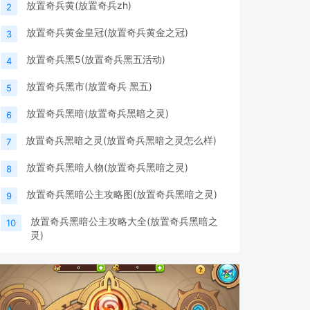
放置奇兵黄(放置奇兵zh)
2
放置奇兵黄金皇冠(放置奇兵黄金之冠)
3
放置奇兵黑5(放置奇兵黑五活动)
4
放置奇兵黑市(放置奇兵 黑五)
5
放置奇兵黑暗(放置奇兵黑暗之灵)
6
放置奇兵黑暗之灵(放置奇兵黑暗之灵怎么样)
7
放置奇兵黑暗人物(放置奇兵黑暗之灵)
8
放置奇兵黑暗公主攻略图(放置奇兵黑暗之灵)
9
放置奇兵黑暗公主攻略大全(放置奇兵黑暗之
10
灵)