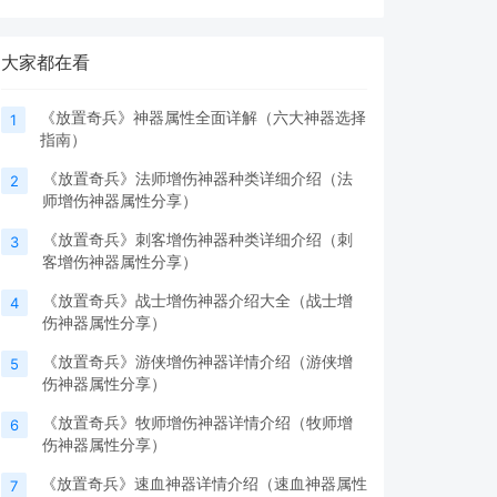
大家都在看
《放置奇兵》神器属性全面详解（六大神器选择
1
指南）
《放置奇兵》法师增伤神器种类详细介绍（法
2
师增伤神器属性分享）
《放置奇兵》刺客增伤神器种类详细介绍（刺
3
客增伤神器属性分享）
《放置奇兵》战士增伤神器介绍大全（战士增
4
伤神器属性分享）
《放置奇兵》游侠增伤神器详情介绍（游侠增
5
伤神器属性分享）
《放置奇兵》牧师增伤神器详情介绍（牧师增
6
伤神器属性分享）
《放置奇兵》速血神器详情介绍（速血神器属性
7