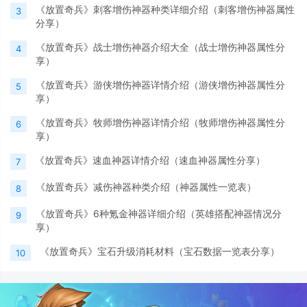
《放置奇兵》刺客增伤神器种类详细介绍（刺客增伤神器属性
3
分享）
《放置奇兵》战士增伤神器介绍大全（战士增伤神器属性分
4
享）
《放置奇兵》游侠增伤神器详情介绍（游侠增伤神器属性分
5
享）
《放置奇兵》牧师增伤神器详情介绍（牧师增伤神器属性分
6
享）
《放置奇兵》速血神器详情介绍（速血神器属性分享）
7
《放置奇兵》减伤神器种类介绍（神器属性一览表）
8
《放置奇兵》6种氪金神器详细介绍（英雄搭配神器情况分
9
享）
《放置奇兵》宝石升级消耗材料（宝石数据一览表分享）
10