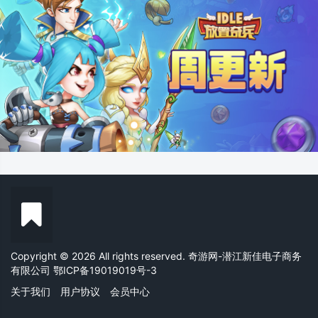
Copyright © 2026 All rights reserved. 奇游网-潜江新佳电子商务
有限公司
鄂ICP备19019019号-3
关于我们
用户协议
会员中心