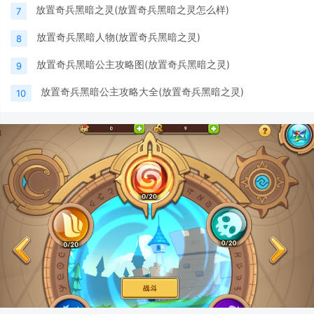
放置奇兵黑暗之灵(放置奇兵黑暗之灵怎么样)
7
放置奇兵黑暗人物(放置奇兵黑暗之灵)
8
放置奇兵黑暗公主攻略图(放置奇兵黑暗之灵)
9
放置奇兵黑暗公主攻略大全(放置奇兵黑暗之灵)
10