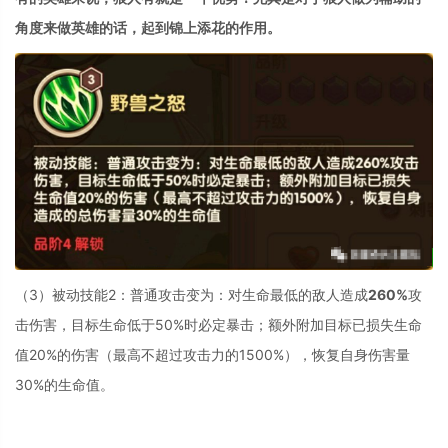
角度来做英雄的话，起到锦上添花的作用。
（3）被动技能2：普通攻击变为：对生命最低的敌人造成
260%
攻
击伤害，目标生命低于50%时必定暴击；额外附加目标已损失生命
值20%的伤害（最高不超过攻击力的1500%），恢复自身伤害量
30%的生命值。