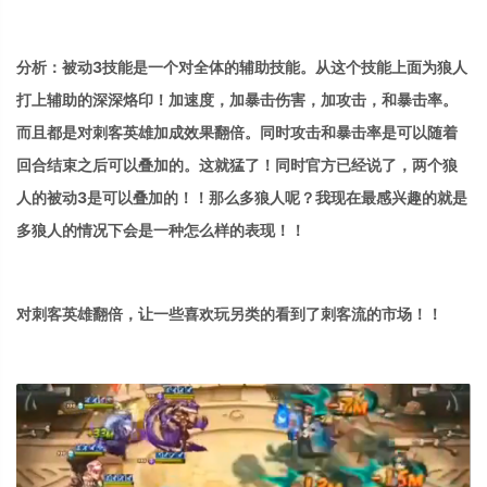
分析：被动3技能是一个对全体的辅助技能。从这个技能上面为狼人
打上辅助的深深烙印！加速度，加暴击伤害，加攻击，和暴击率。
而且都是对刺客英雄加成效果翻倍。同时攻击和暴击率是可以随着
回合结束之后可以叠加的。这就猛了！同时官方已经说了，两个狼
人的被动3是可以叠加的！！
那么多狼人呢？我现在最感兴趣的就是
多狼人的情况下会是一种怎么样的表现！！
对刺客英雄翻倍，让一些喜欢玩另类的看到了刺客流的市场！！