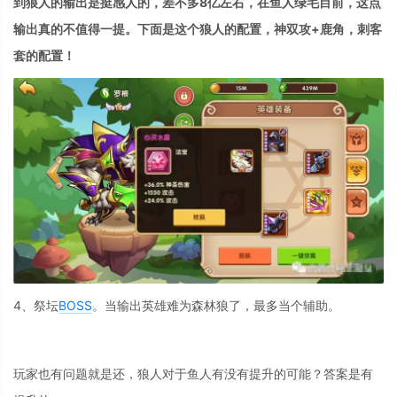
到狼人的输出是挺感人的，差不多8亿左右，在鱼人绿毛目前，这点
输出真的不值得一提。下面是这个狼人的配置，神双攻+鹿角，刺客
套的配置！
4、祭坛
BOSS
。当输出英雄难为森林狼了，最多当个辅助。
玩家也有问题就是还，狼人对于鱼人有没有提升的可能？答案是有