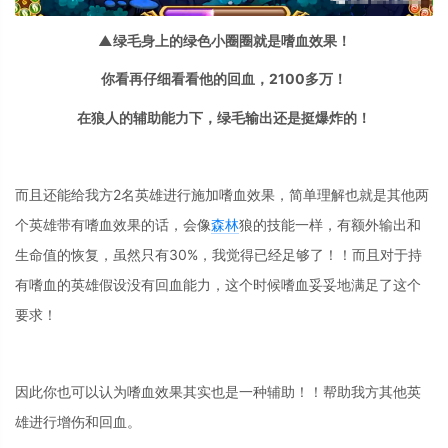
▲绿毛身上的绿色小圈圈就是嗜血效果！
你看再仔细看看他的回血，2100多万！
在狼人的辅助能力下，绿毛输出还是挺爆炸的！
而且还能给我方2名英雄进行施加嗜血效果，简单理解也就是其他两
个英雄带有嗜血效果的话，会像
森林
狼的技能一样，有额外输出和
生命值的恢复，虽然只有30%，我觉得已经足够了！！而且对于持
有嗜血的英雄假设没有回血能力，这个时候嗜血妥妥地满足了这个
要求！
因此你也可以认为嗜血效果其实也是一种辅助！！帮助我方其他英
雄进行增伤和回血。