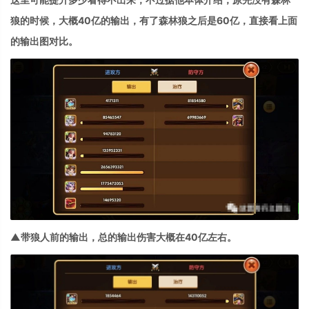
狼的时候，大概40亿的输出，有了森林狼之后是60亿，直接看上面
的输出图对比。
▲带狼人前的输出，总的输出伤害大概在40亿左右。