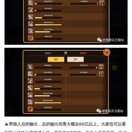
▲带狼人后的输出，总的输出伤害大概在60亿以上。大家也可以看