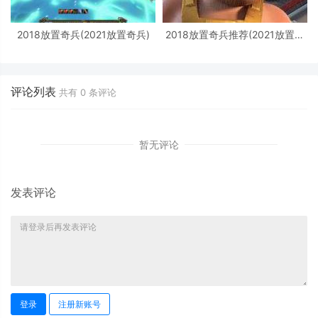
2018放置奇兵(2021放置奇兵)
2018放置奇兵推荐(2021放置奇
兵)
评论列表
共有
0
条评论
暂无评论
发表评论
登录
注册新账号