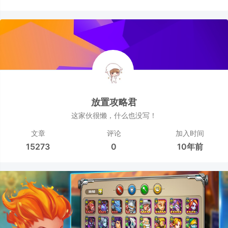
放置攻略君
这家伙很懒，什么也没写！
文章
评论
加入时间
15273
0
10年前